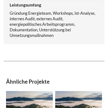
Leistungsumfang
Gründung Energieteam, Workshops, Ist-Analyse,
internes Audit, externes Audit,
energiepolitisches Arbeitsprogramm,
Dokumentation, Unterstützung bei
Umsetzungsmaßnahmen
Ähnliche Projekte