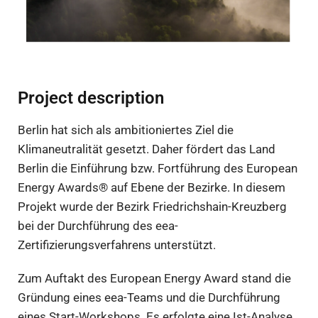
Project description
Berlin hat sich als ambitioniertes Ziel die
Klimaneutralität gesetzt. Daher fördert das Land
Berlin die Einführung bzw. Fortführung des European
Energy Awards® auf Ebene der Bezirke. In diesem
Projekt wurde der Bezirk Friedrichshain-Kreuzberg
bei der Durchführung des eea-
Zertifizierungsverfahrens unterstützt.
Zum Auftakt des European Energy Award stand die
Gründung eines eea-Teams und die Durchführung
eines Start-Workshops. Es erfolgte eine Ist-Analyse