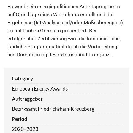
Es wurde ein energiepolitisches Arbeitsprogramm
auf Grundlage eines Workshops erstellt und die
Ergebnisse (Ist-Analyse und/oder Maßnahmenplan)
im politischen Gremium präsentiert. Bei
erfolgreicher Zertifizierung wird die kontinuierliche,
jährliche Programmarbeit durch die Vorbereitung
und Durchführung des externen Audits ergänzt.
Category
European Energy Awards
Auftraggeber
Bezirksamt Friedrichshain-Kreuzberg
Period
2020–2023