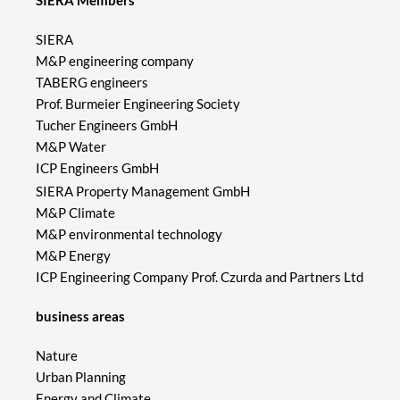
SIERA
M&P engineering company
TABERG engineers
Prof. Burmeier Engineering Society
Tucher Engineers GmbH
M&P Water
ICP Engineers GmbH
SIERA Property Management GmbH
M&P Climate
M&P environmental technology
M&P Energy
ICP Engineering Company Prof. Czurda and Partners Ltd
business areas
Nature
Urban Planning
Energy and Climate