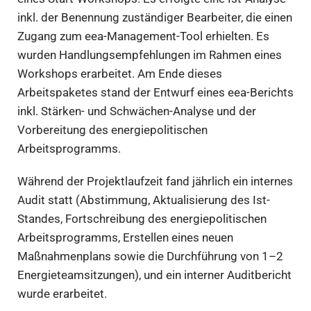
inkl. der Benennung zuständiger Bearbeiter, die einen
Zugang zum eea-Management-Tool erhielten. Es
wurden Handlungsempfehlungen im Rahmen eines
Workshops erarbeitet. Am Ende dieses
Arbeitspaketes stand der Entwurf eines eea-Berichts
inkl. Stärken- und Schwächen-Analyse und der
Vorbereitung des energiepolitischen
Arbeitsprogramms.
Während der Projektlaufzeit fand jährlich ein internes
Audit statt (Abstimmung, Aktualisierung des Ist-
Standes, Fortschreibung des energiepolitischen
Arbeitsprogramms, Erstellen eines neuen
Maßnahmenplans sowie die Durchführung von 1–2
Energieteamsitzungen), und ein interner Auditbericht
wurde erarbeitet.