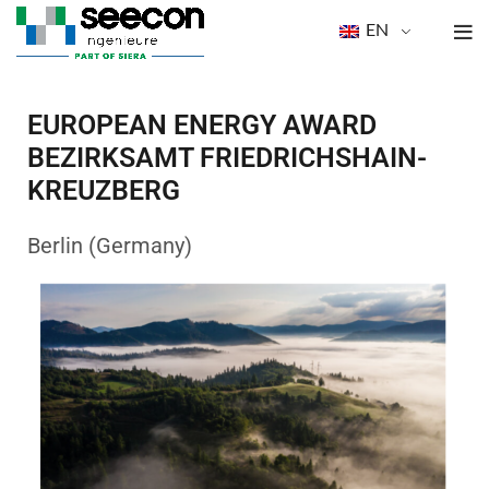
EN
EUROPEAN ENERGY AWARD
BEZIRKSAMT FRIEDRICHSHAIN-
KREUZBERG
Berlin (Germany)