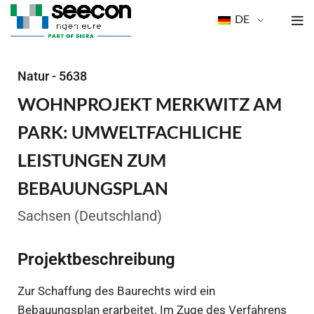
DE
Natur - 5638
WOHNPROJEKT MERKWITZ AM
PARK: UMWELTFACHLICHE
LEISTUNGEN ZUM
BEBAUUNGSPLAN
Sachsen (Deutschland)
Projektbeschreibung
Zur Schaffung des Baurechts wird ein
Bebauungsplan erarbeitet. Im Zuge des Verfahrens