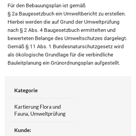
Für den Bebauungsplan ist gemäß
§ 2a Baugesetzbuch ein Umweltbericht zu erstellen.
Hierbei werden die auf Grund der Umweltprüfung
nach § 2 Abs. 4 Baugesetzbuch ermittelten und
bewerteten Belange des Umweltschutzes dargelegt.
Gemäß § 11 Abs. 1 Bundesnaturschutzgesetz wird
als ökologische Grundlage für die verbindliche
Bauleitplanung ein Grünordnungsplan aufgestellt.
Kategorie
Kartierung Flora und
Fauna, Umweltprüfung
Kunde: