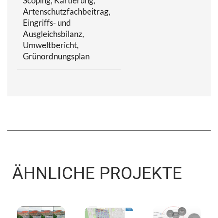
Scoping, Kartierung,
Artenschutzfachbeitrag,
Eingriffs- und
Ausgleichsbilanz,
Umweltbericht,
Grünordnungsplan
ÄHNLICHE PROJEKTE