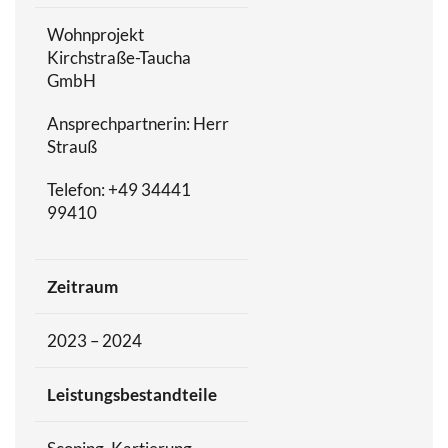
Wohnprojekt
Kirchstraße-Taucha
GmbH
Ansprechpartnerin: Herr
Strauß
Telefon: +49 34441
99410
Zeitraum
2023 – 2024
Leistungsbestandteile