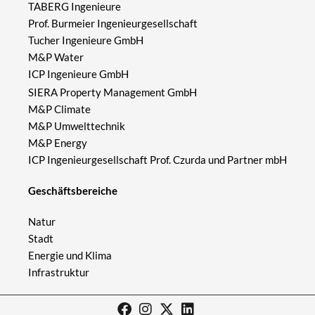
TABERG Ingenieure
Prof. Burmeier Ingenieurgesellschaft
Tucher Ingenieure GmbH
M&P Water
ICP Ingenieure GmbH
SIERA Property Management GmbH
M&P Climate
M&P Umwelttechnik
M&P Energy
ICP Ingenieurgesellschaft Prof. Czurda und Partner mbH
Geschäftsbereiche
Natur
Stadt
Energie und Klima
Infrastruktur