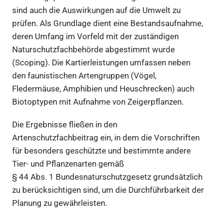
sind auch die Auswirkungen auf die Umwelt zu
prüfen. Als Grundlage dient eine Bestandsaufnahme,
deren Umfang im Vorfeld mit der zuständigen
Naturschutzfachbehörde abgestimmt wurde
(Scoping). Die Kartierleistungen umfassen neben
den faunistischen Artengruppen (Vögel,
Fledermäuse, Amphibien und Heuschrecken) auch
Biotoptypen mit Aufnahme von Zeigerpflanzen.
Die Ergebnisse fließen in den
Artenschutzfachbeitrag ein, in dem die Vorschriften
für besonders geschützte und bestimmte andere
Tier- und Pflanzenarten gemäß
§ 44 Abs. 1 Bundesnaturschutzgesetz grundsätzlich
zu berücksichtigen sind, um die Durchführbarkeit der
Planung zu gewährleisten.