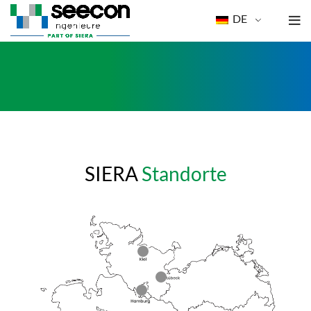
DE
SIERA
Standorte