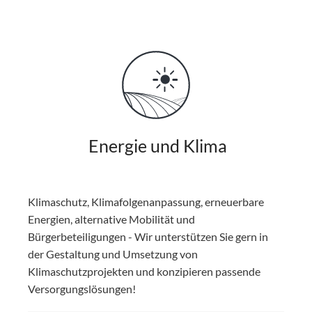
Energie und Klima
Klimaschutz, Klimafolgenanpassung, erneuerbare
Energien, alternative Mobilität und
Bürgerbeteiligungen - Wir unterstützen Sie gern in
der Gestaltung und Umsetzung von
Klimaschutzprojekten und konzipieren passende
Versorgungslösungen!