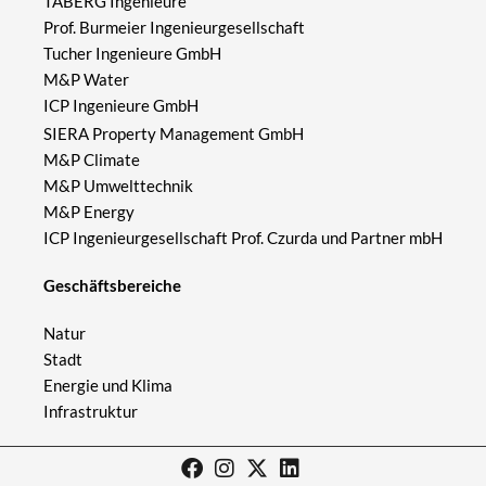
TABERG Ingenieure
Prof. Burmeier Ingenieurgesellschaft
Tucher Ingenieure GmbH
M&P Water
ICP Ingenieure GmbH
SIERA Property Management GmbH
M&P Climate
M&P Umwelttechnik
M&P Energy
ICP Ingenieurgesellschaft Prof. Czurda und Partner mbH
Geschäftsbereiche
Natur
Stadt
Energie und Klima
Infrastruktur