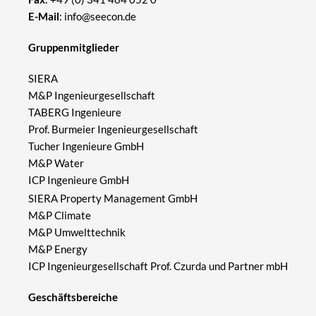
E-Mail
:
info@seecon.de
Gruppenmitglieder
SIERA
M&P Ingenieurgesellschaft
TABERG Ingenieure
Prof. Burmeier Ingenieurgesellschaft
Tucher Ingenieure GmbH
M&P Water
ICP Ingenieure GmbH
SIERA Property Management GmbH
M&P Climate
M&P Umwelttechnik
M&P Energy
ICP Ingenieurgesellschaft Prof. Czurda und Partner mbH
Geschäftsbereiche