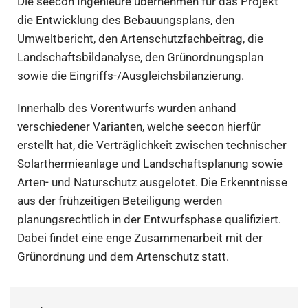
Die seecon Ingenieure übernehmen für das Projekt
die Entwicklung des Bebauungsplans, den
Umweltbericht, den Artenschutzfachbeitrag, die
Landschaftsbildanalyse, den Grünordnungsplan
sowie die Eingriffs-/Ausgleichsbilanzierung.
Innerhalb des Vorentwurfs wurden anhand
verschiedener Varianten, welche seecon hierfür
erstellt hat, die Verträglichkeit zwischen technischer
Solarthermieanlage und Landschaftsplanung sowie
Arten- und Naturschutz ausgelotet. Die Erkenntnisse
aus der frühzeitigen Beteiligung werden
planungsrechtlich in der Entwurfsphase qualifiziert.
Dabei findet eine enge Zusammenarbeit mit der
Grünordnung und dem Artenschutz statt.