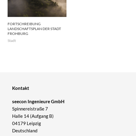
FORTSCHREIBUNG
LANDSCHAFTSPLAN DER STADT
FROHBURG
Stadt
Kontakt
seecon Ingenieure GmbH
Spinnereistraße 7
Halle 14 (Aufgang B)
04179 Leipzig
Deutschland