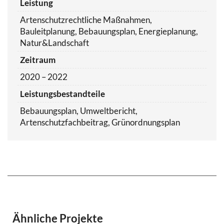
Leistung
Artenschutzrechtliche Maßnahmen,
Bauleitplanung, Bebauungsplan, Energieplanung,
Natur&Landschaft
Zeitraum
2020 – 2022
Leistungsbestandteile
Bebauungsplan, Umweltbericht,
Artenschutzfachbeitrag, Grünordnungsplan
Ähnliche Projekte