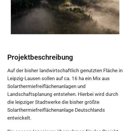
Projektbeschreibung
Auf der bisher landwirtschaftlich genutzten Fläche in
Leipzig-Lausen sollen auf ca. 16 ha ein Mix aus
Solarthermiefreiflächenanlagen und
Landschaftsplanung entstehen. Hierbei wird durch
die leipziger Stadtwerke die bisher größte
Solarthermiefreiflächenanlage Deutschlands
entwickelt.