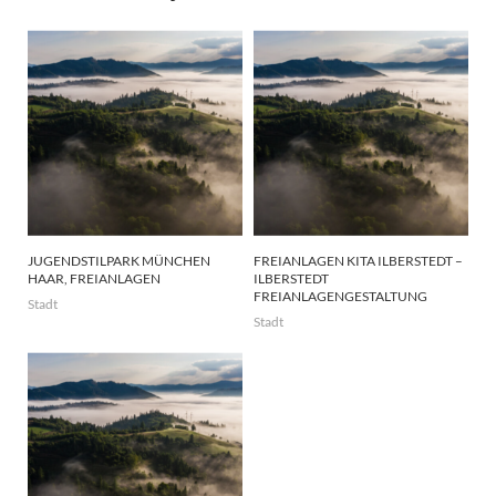
JUGENDSTILPARK MÜNCHEN
FREIANLAGEN KITA ILBERSTEDT –
HAAR, FREIANLAGEN
ILBERSTEDT
FREIANLAGENGESTALTUNG
Stadt
Stadt