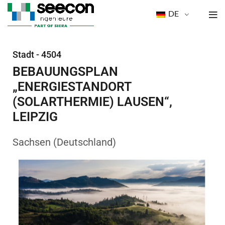
DE
Stadt - 4504
BEBAUUNGSPLAN
„ENERGIESTANDORT
(SOLARTHERMIE) LAUSEN“,
LEIPZIG
Sachsen (Deutschland)