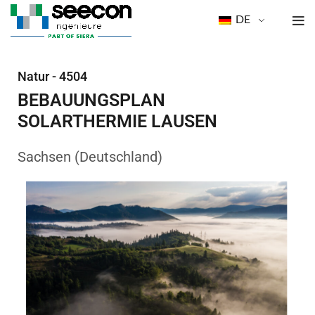
DE
Natur - 4504
BEBAUUNGSPLAN
SOLARTHERMIE LAUSEN
Sachsen (Deutschland)