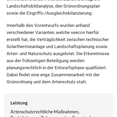
Landschaftsbildanalyse, den Grünordnungsplan
sowie die Eingriffs-/Ausgleichsbilanzierung.
Innerhalb des Vorentwurfs wurden anhand
verschiedener Varianten, welche seecon hierfür
erstellt hat, die Verträglichkeit zwischen technischer
Solarthermieanlage und Landschaftsplanung sowie
Arten- und Naturschutz ausgelotet. Die Erkenntnisse
aus der frühzeitigen Beteiligung werden
planungsrechtlich in der Entwurfsphase qualifiziert.
Dabei findet eine enge Zusammenarbeit mit der
Grünordnung und dem Artenschutz statt.
Leistung
Artenschutzrechtliche Maßnahmen,