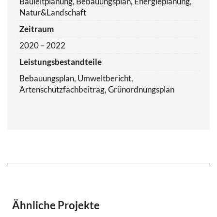
Bauleitplanung, Bebauungsplan, Energieplanung,
Natur&Landschaft
Zeitraum
2020 – 2022
Leistungsbestandteile
Bebauungsplan, Umweltbericht,
Artenschutzfachbeitrag, Grünordnungsplan
Ähnliche Projekte