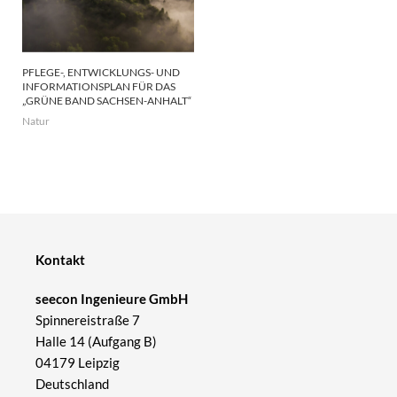
PFLEGE-, ENTWICKLUNGS- UND
INFORMATIONSPLAN FÜR DAS
„GRÜNE BAND SACHSEN-ANHALT“
Natur
Kontakt
seecon Ingenieure GmbH
Spinnereistraße 7
Halle 14 (Aufgang B)
04179 Leipzig
Deutschland