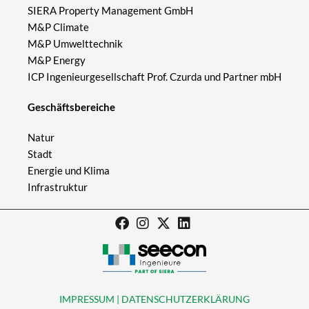
SIERA Property Management GmbH
M&P Climate
M&P Umwelttechnik
M&P Energy
ICP Ingenieurgesellschaft Prof. Czurda und Partner mbH
Geschäftsbereiche
Natur
Stadt
Energie und Klima
Infrastruktur
IMPRESSUM | DATENSCHUTZERKLÄRUNG