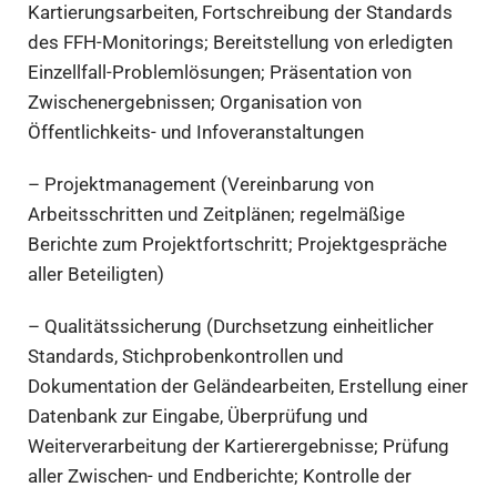
Kartierungsarbeiten, Fortschreibung der Standards
des FFH-Monitorings; Bereitstellung von erledigten
Einzellfall-Problemlösungen; Präsentation von
Zwischenergebnissen; Organisation von
Öffentlichkeits- und Infoveranstaltungen
– Projektmanagement (Vereinbarung von
Arbeitsschritten und Zeitplänen; regelmäßige
Berichte zum Projektfortschritt; Projektgespräche
aller Beteiligten)
– Qualitätssicherung (Durchsetzung einheitlicher
Standards, Stichprobenkontrollen und
Dokumentation der Geländearbeiten, Erstellung einer
Datenbank zur Eingabe, Überprüfung und
Weiterverarbeitung der Kartierergebnisse; Prüfung
aller Zwischen- und Endberichte; Kontrolle der