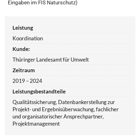
Eingaben im FIS Naturschutz)
Leistung
Koordination
Kunde:
Thüringer Landesamt für Umwelt
Zeitraum
2019 – 2024
Leistungsbestandteile
Qualitätssicherung, Datenbankerstellung zur
Projekt- und Ergebnisüberwachung, fachlicher
und organisatorischer Ansprechpartner,
Projektmanagement