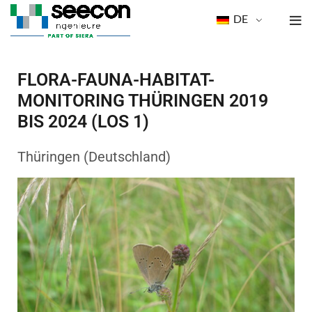
DE
FLORA-FAUNA-HABITAT-
MONITORING THÜRINGEN 2019
BIS 2024 (LOS 1)
Thüringen (Deutschland)