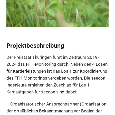
Projektbeschreibung
Der Freistaat Thüringen führt im Zeitraum 2019-
2024 das FFH-Monitoring durch. Neben den 4 Losen
für Kartierleistungen ist das Los 1 zur Koordinierung
des FFH-Monitorings vergeben worden. Die seecon
Ingenieure erhielten den Zuschlag für Los 1.
Kernaufgaben für seecon sind dabei:
– Organisatorischer Ansprechpartner (Organisation
der ortsüblichen Bekanntmachung vor Beginn der